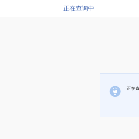
正在查询中
正在